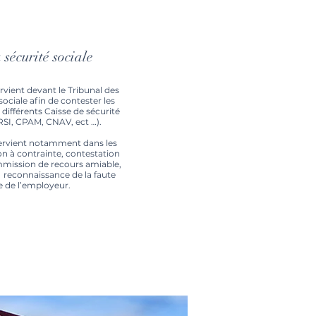
 sécurité sociale
ient devant le Tribunal des
 sociale afin de contester les
 différents Caisse de sécurité
RSI, CPAM, CNAV, ect …).
rvient notamment dans les
n à contrainte, contestation
mmission de recours amiable,
 reconnaissance de la faute
e de l’employeur.